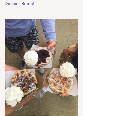
Donatos Booth!