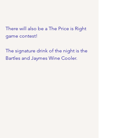
There will also be a The Price is Right 
game contest! 
The signature drink of the night is the 
Bartles and Jaymes Wine Cooler.