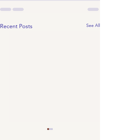
See All
Recent Posts